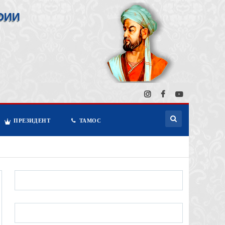
ОИИ
ПРЕЗИДЕНТ
ТАМОС