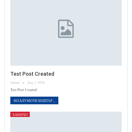
Test Post Created
Admin
Aug 1, 2026
Test Post Created
МАЪЛУМОТИ БЕШТАР...
ХАБАРҲО