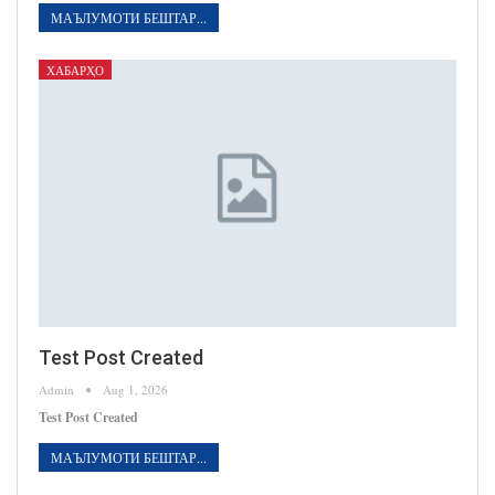
МАЪЛУМОТИ БЕШТАР...
ХАБАРҲО
Test Post Created
Admin
Aug 1, 2026
Test Post Created
МАЪЛУМОТИ БЕШТАР...