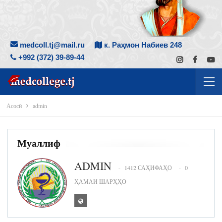
medcoll.tj@mail.ru
к. Раҳмон Набиев 248
+992 (372) 39-89-44
Асосӣ
admin
Муаллиф
ADMIN
1412 САҲИФАҲО
0
ҲАМАИ ШАРҲҲО