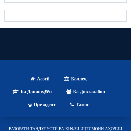
Асосӣ
Коллеҷ
Ба Донишҷӯён
Ба Довталабон
Президент
Тамос
ВАЗОРАТИ ТАНДУРУСТӢ ВА ҲИФЗИ ИҶТИМОИИ АҲОЛИИ