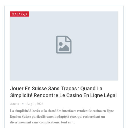
ХАБАРҲО
Jouer En Suisse Sans Tracas : Quand La
Simplicité Rencontre Le Casino En Ligne Légal
Admin
Aug 1, 2026
La simplicité d’accès et la clarté des interfaces rendent le casino en ligne
légal en Suisse particulièrement adapté à ceux qui recherchent un
divertissement sans complications, tout en…