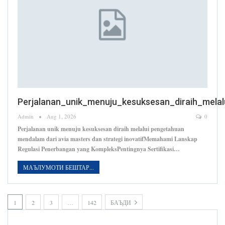
Perjalanan_unik_menuju_kesuksesan_diraih_mela
Admin
Aug 1, 2026
0
Perjalanan unik menuju kesuksesan diraih melalui pengetahuan
mendalam dari avia masters dan strategi inovatifMemahami Lanskap
Regulasi Penerbangan yang KompleksPentingnya Sertifikasi…
МАЪЛУМОТИ БЕШТАР...
1
2
3
…
142
БАЪДИ