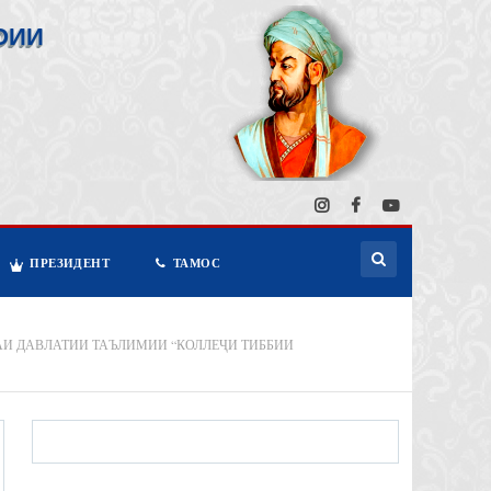
ОИИ
ПРЕЗИДЕНТ
ТАМОС
АИ ДАВЛАТИИ ТАЪЛИМИИ “КОЛЛЕҶИ ТИББИИ