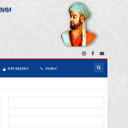
ОИИ
ПРЕЗИДЕНТ
ТАМОС