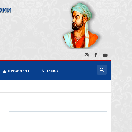
ОИИ
ПРЕЗИДЕНТ
ТАМОС