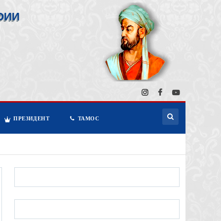
ОИИ
ПРЕЗИДЕНТ
ТАМОС