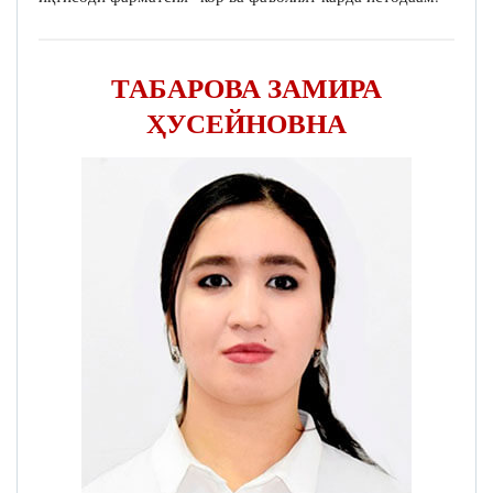
ТАБАРОВА ЗАМИРА
ҲУСЕЙНОВНА