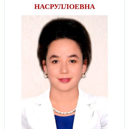
НАСРУЛЛОЕВНА