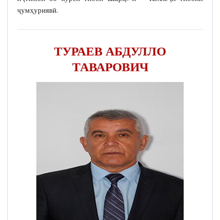
ҷумҳуриявӣ.
ТУРАЕВ АБДУЛЛО
ТАВАРОВИЧ