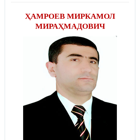
ҲАМРОЕВ МИРКАМОЛ
МИРАҲМАДОВИЧ