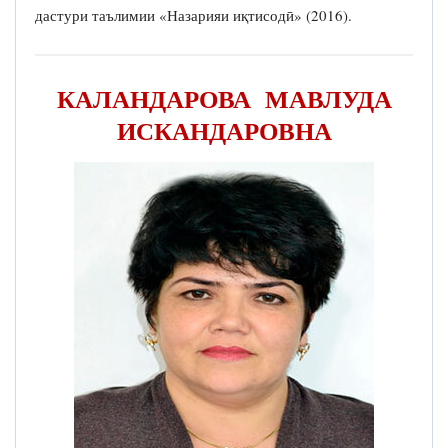
дастури таълимии «Назарияи иқтисодӣ» (2016).
КАЛАНДАРОВА МАВЛУДА
ИСКАНДАРОВНА