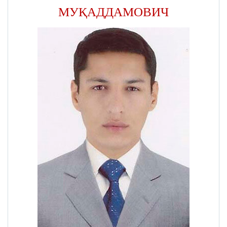
МУҚАДДАМОВИЧ