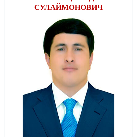
СУЛАЙМОНОВИЧ