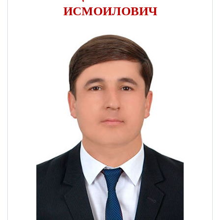
ИСМОИЛОВИЧ