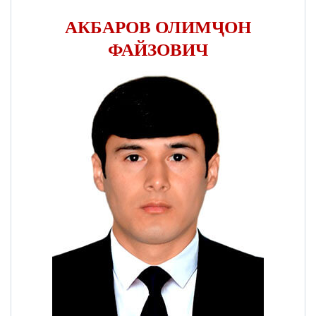
АКБАРОВ ОЛИМҶОН
ФАЙЗОВИЧ