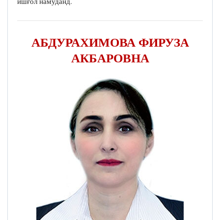
ишғол намуданд.
АБДУРАХИМОВА ФИРУЗА
АКБАРОВНА